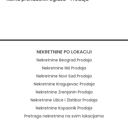
NEKRETNINE PO LOKACIJI
Nekretnine Beograd Prodaja
Nekretnine Niš Prodaja
Nekretnine Novi Sad Prodaja
Nekretnine Kragujevac Prodaja
Nekretnine Zrenjanin Prodaja
Nekretnine Užice i Zlatibor Prodaja
Nekretnine Kopaonik Prodaja
Pretraga nekretnina na svim lokacijama